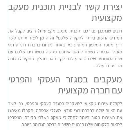
יצירת קשר לבניית תוכנית מעקב
מקצועית
רוצים שנתכנן עבורכם תוכנית מעקב מקצועית? רוצים לקבל את
המידע החשוב ביותר לחקירה שלכם? זה הזמן ליצור איתנו קשר
דרך מספר הטלפון המופיע כאן באתר. אנחנו בחברת רוני סודאי
מעגלי אבטחה נשמח לתאם איתכם פגישה במשרדים שלכם עם
צוות המומחים שלנו שיסייע לכם לקדם את תהליך החקירה בצורה
מדוייקת ויעילה.
מעקבים במגזר העסקי והפרטי
עם חברה מקצועית
לקבלת שירות מקצועי למעקבים במגזר העסקי והפרטי, צרו קשר
עם הצוות שלנו בחברת רוני סודאי מעגלי אבטחה ותקבלו מאיתנו
את השירות הטוב ביותר לתהליכי מעקב בשלבי חקירה. הצטרפו
למאות הלקוחות שלנו הנהנים משירות ברמה הגבוהה ביותר.