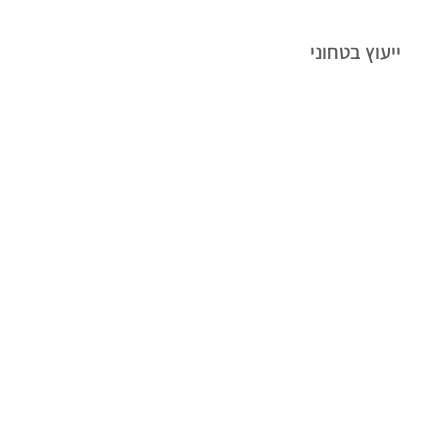
ייעוץ בטחוני