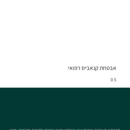
אבטחת קנאביס רפואי