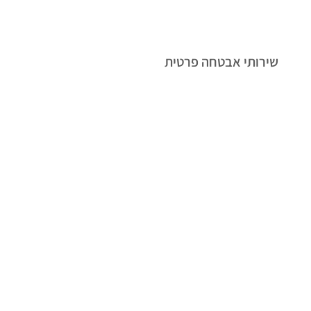
שירותי אבטחה פרטית