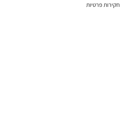
חקירות פרטיות