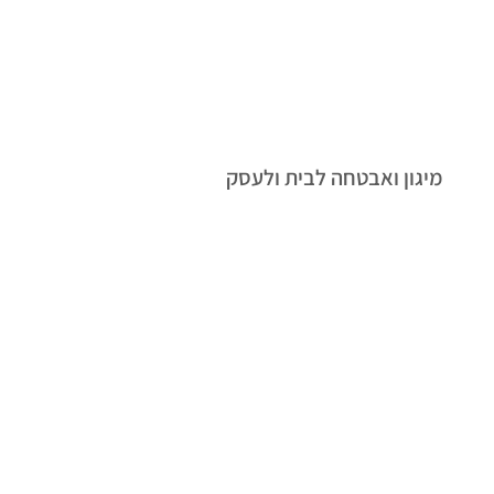
מיגון ואבטחה לבית ולעסק