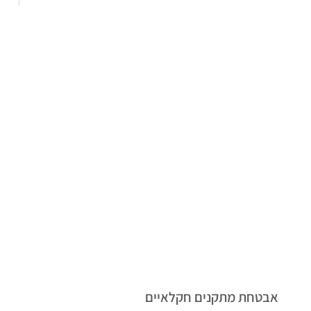
אבטחת מתקנים חקלאיים