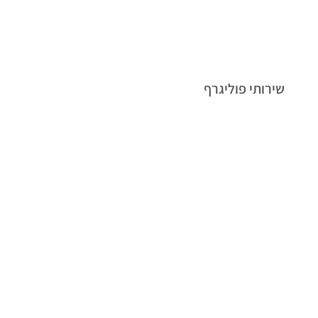
שירותי פוליגרף