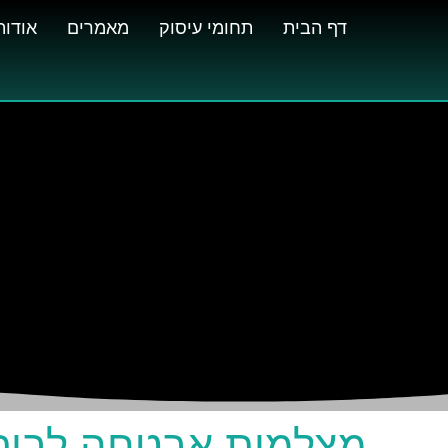
דף הבית
תחומי עיסוק
מאמרים
אודות
מצלמות אבטחה לבית 