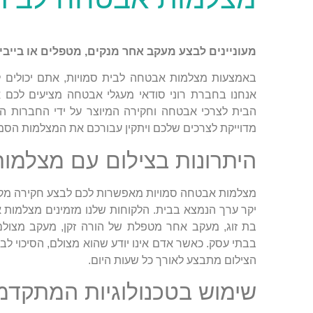
מעוניינים לבצע מעקב אחר מנקים, מטפלים או בייבי
אנחנו בחברת רוני סודאי מעגלי אבטחה מציעים לכם את
הבית לצרכי אבטחה וחקירה המיוצר על ידי החברות המ
מדוייקת לצרכים שלכם ויתקין עבורכם את המצלמות הסמו
היתרונות בצילום עם מצלמות
מצלמות אבטחה סמויות מאפשרות לכם לבצע חקירה מקצועי
יקר ערך הנמצא בבית. הלקוחות שלנו מזמינים מצלמות א
בת זוג, מעקב אחר מטפלת של הורה זקן, מעקב מצול
בבתי עסק. כאשר אדם אינו יודע שהוא מצולם, הסיכוי לב
הצילום מתבצע לאורך כל שעות היום.
שימוש בטכנולוגיות המתקדמו