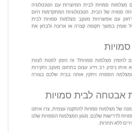
מצלמות סמויות לבית המיוצרות עם הטכנולוגיה
 סמויה של הבית. הטכנולוגיות המתקדמות היום
וק עם אפשרויות מעקב מצלמות סמויות לבית
יל ואמין במשך תקופה קצרה או ארוכה ולבחון את
סמויות
להזמין מצלמות סמויות? זה הזמן לפנות לצוות
איתו ניסיון רב וידע עצום בתחום מעקב וחקירות
מצלמה הסמויה ויתקין אותה בבית שלכם בצורה
 אבטחה לבית סמויות
נה של מצלמות סמויות להתקנה עצמית, צרו איתנו
ויות לדרישות שלכם. מגוון המצלמות הסמויות שלנו
רים ללא תחרות.