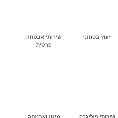
ייעוץ בטחוני
שירותי אבטחה
פרטית
שירותי פוליגרף
מיגון ואבטחה