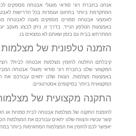
אנחנו בחברת רוני סודאי מעגלי אבטחה מספקים לכם 
המתקדמת ביותר בתחום ועומדות בכל הדרישות לאבטחה
לאמצעי אבטחה סמויים מספקים מענה לאבטחה מרח
באמצעות הטלפון הנייד. בדרך זו, ניתן לבצע מעקב יע
המתרחש בבית גם בזמן שאתם לא נמצאים בו.
הזמנה טלפונית של מצלמות 
קיבלתם החלטה להזמין מצלמות אבטחה לבית? רוצים 
המקצועי שלנו בחברת רוני סודאי מעגלי אבטחה המביא 
באמצעות מצלמות. הצוות שלנו יתאים עבורכם את ה
המקצועית ביותר במיקומים אסטרטגיים.
התקנה מקצועית של מצלמות
להזמנת התקנה של מצלמות אבטחה לבית סמויות או הזמ
קשר עכשיו והצוות שלנו יתאים עבורכם את המצלמות הסמ
יאפשר לכם להזמין את המצלמות המתאימות ביותר במחי