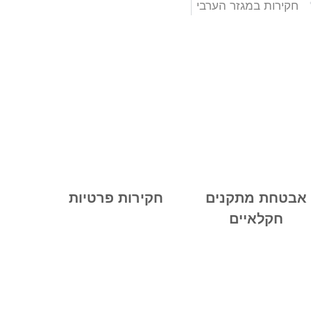
חקירות במגזר הערבי
אבטחת מתקנים
חקירות פרטיות
חקלאיים